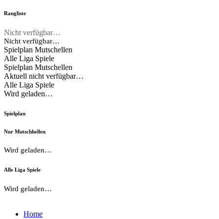
Rangliste
Nicht verfügbar…
Nicht verfügbar…
Spielplan Mutschellen
Alle Liga Spiele
Spielplan Mutschellen
Aktuell nicht verfügbar…
Alle Liga Spiele
Wird geladen…
Spielplan
Nur Mutschhellen
Wird geladen…
Alle Liga Spiele
Wird geladen…
Home