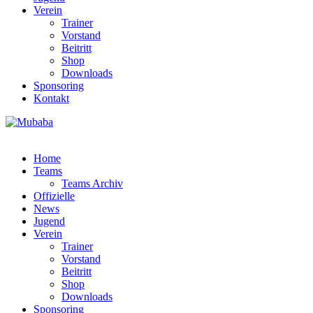
Verein
Trainer
Vorstand
Beitritt
Shop
Downloads
Sponsoring
Kontakt
Home
Teams
Teams Archiv
Offizielle
News
Jugend
Verein
Trainer
Vorstand
Beitritt
Shop
Downloads
Sponsoring