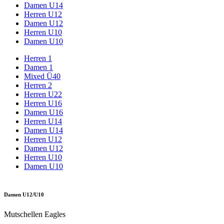
Damen U14
Herren U12
Damen U12
Herren U10
Damen U10
Herren 1
Damen 1
Mixed Ü40
Herren 2
Herren U22
Herren U16
Damen U16
Herren U14
Damen U14
Herren U12
Damen U12
Herren U10
Damen U10
Damen U12/U10
Mutschellen Eagles