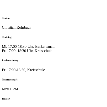
Trainer
Christian Rohrbach
Training
Mi. 17:00-18:30 Uhr, Burkertsmatt
Fr. 17:00–18:30 Uhr, Kreisschule
Probetraining
Fr. 17:00-18:30, Kreisschule
Meisterschaft
MixU12M
Spieler