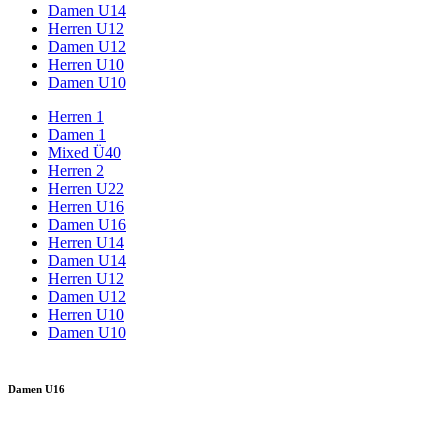
Damen U14
Herren U12
Damen U12
Herren U10
Damen U10
Herren 1
Damen 1
Mixed Ü40
Herren 2
Herren U22
Herren U16
Damen U16
Herren U14
Damen U14
Herren U12
Damen U12
Herren U10
Damen U10
Damen U16