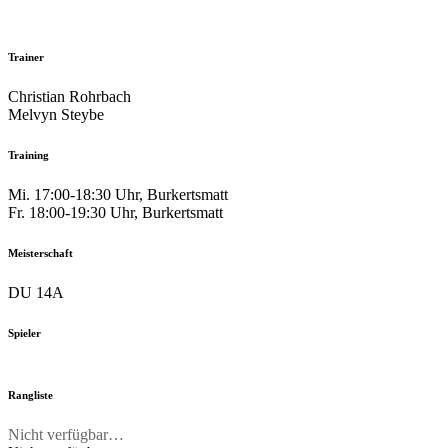
Trainer
Christian Rohrbach
Melvyn Steybe
Training
Mi. 17:00-18:30 Uhr, Burkertsmatt
Fr. 18:00-19:30 Uhr, Burkertsmatt
Meisterschaft
DU 14A
Spieler
Rangliste
Nicht verfügbar…