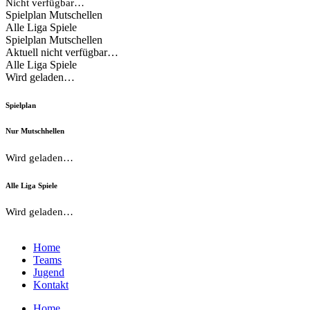
Nicht verfügbar…
Spielplan Mutschellen
Alle Liga Spiele
Spielplan Mutschellen
Aktuell nicht verfügbar…
Alle Liga Spiele
Wird geladen…
Spielplan
Nur Mutschhellen
Wird geladen…
Alle Liga Spiele
Wird geladen…
Home
Teams
Jugend
Kontakt
Home