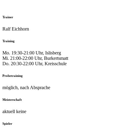
Trainer
Ralf Eichhorn
Training
Mo. 19:30-21:00 Uhr, Islisberg
Mi. 21:00-22:00 Uhr, Burkertsmatt
Do. 20:30-22:00 Uhr, Kreisschule
Probetraining
möglich, nach Absprache
Meisterschaft
aktuell keine
Spieler