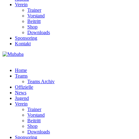
Verein
Trainer
Vorstand
Beitritt
Shop
Downloads
Sponsoring
Kontakt
Home
Teams
Teams Archiv
Offizielle
News
Jugend
Verein
Trainer
Vorstand
Beitritt
Shop
Downloads
Sponsoring