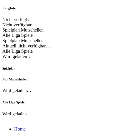
Rangliste
Nicht verfügbar…
Nicht verfügbar…
Spielplan Mutschellen
Alle Liga Spiele
Spielplan Mutschellen
Aktuell nicht verfügbar…
Alle Liga Spiele
Wird geladen…
Spielplan
Nur Mutschhellen
Wird geladen…
Alle Liga Spiele
Wird geladen…
Home