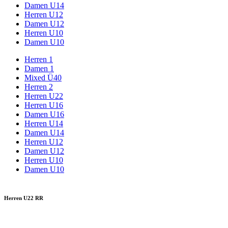
Damen U14
Herren U12
Damen U12
Herren U10
Damen U10
Herren 1
Damen 1
Mixed Ü40
Herren 2
Herren U22
Herren U16
Damen U16
Herren U14
Damen U14
Herren U12
Damen U12
Herren U10
Damen U10
Herren U22 RR