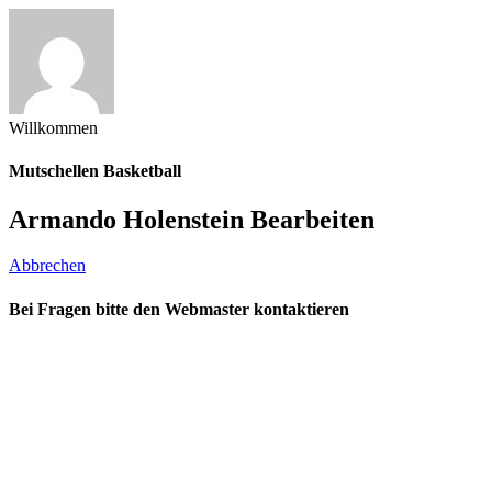
Willkommen
Mutschellen Basketball
Armando Holenstein Bearbeiten
Abbrechen
Bei Fragen bitte den Webmaster kontaktieren