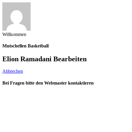
Willkommen
Mutschellen Basketball
Elion Ramadani Bearbeiten
Abbrechen
Bei Fragen bitte den Webmaster kontaktieren