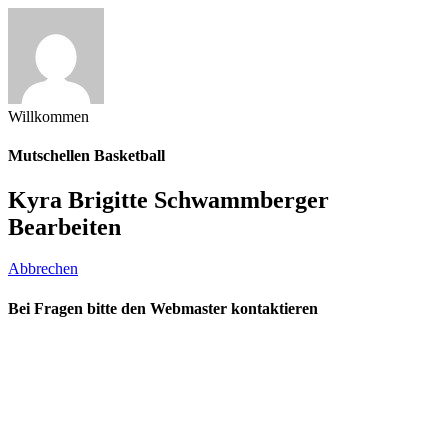
Willkommen
Mutschellen Basketball
Kyra Brigitte Schwammberger
Bearbeiten
Abbrechen
Bei Fragen bitte den Webmaster kontaktieren