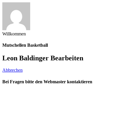
Willkommen
Mutschellen Basketball
Leon Baldinger Bearbeiten
Abbrechen
Bei Fragen bitte den Webmaster kontaktieren