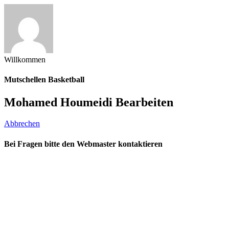
Willkommen
Mutschellen Basketball
Mohamed Houmeidi Bearbeiten
Abbrechen
Bei Fragen bitte den Webmaster kontaktieren