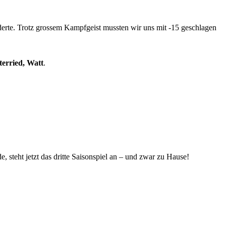
derte. Trotz grossem Kampfgeist mussten wir uns mit -15 geschlagen
terried, Watt
.
 steht jetzt das dritte Saisonspiel an – und zwar zu Hause!