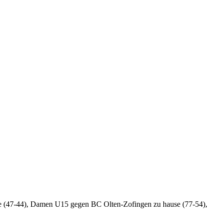
 (47-44), Damen U15 gegen BC Olten-Zofingen zu hause (77-54),