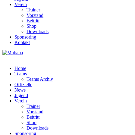
Verein
Trainer
Vorstand
Beitritt
Shop
Downloads
Sponsoring
Kontakt
Home
Teams
Teams Archiv
Offizielle
News
Jugend
Verein
Trainer
Vorstand
Beitritt
Shop
Downloads
Sponsoring