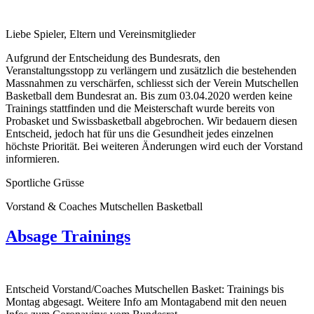
Liebe Spieler, Eltern und Vereinsmitglieder
Aufgrund der Entscheidung des Bundesrats, den
Veranstaltungsstopp zu verlängern und zusätzlich die bestehenden
Massnahmen zu verschärfen, schliesst sich der Verein Mutschellen
Basketball dem Bundesrat an. Bis zum 03.04.2020 werden keine
Trainings stattfinden und die Meisterschaft wurde bereits von
Probasket und Swissbasketball abgebrochen. Wir bedauern diesen
Entscheid, jedoch hat für uns die Gesundheit jedes einzelnen
höchste Priorität. Bei weiteren Änderungen wird euch der Vorstand
informieren.
Sportliche Grüsse
Vorstand & Coaches Mutschellen Basketball
Absage Trainings
Entscheid Vorstand/Coaches Mutschellen Basket: Trainings bis
Montag abgesagt. Weitere Info am Montagabend mit den neuen