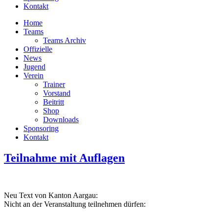
Kontakt
Home
Teams
Teams Archiv
Offizielle
News
Jugend
Verein
Trainer
Vorstand
Beitritt
Shop
Downloads
Sponsoring
Kontakt
Teilnahme mit Auflagen
Neu Text von Kanton Aargau:
Nicht an der Veranstaltung teilnehmen dürfen: